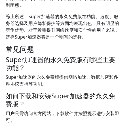
到困惑。
综上所述，Super加速器的永久免费版在功能、速度、服
务器选择及用户隐私保护等方面均表现出色，具有明显的
竞争优势。对于希望提升网络速度和安全性的用户来说，
选择Super加速器将是一个明智的选择。
常见问题
Super加速器的永久免费版有哪些主要
功能？
Super加速器的永久免费版提供网络加速、数据加密和多
种协议支持等功能。
如何下载和安装Super加速器的永久免
费版？
用户只需访问官方网站，下载软件并按照提示进行安装即
可。