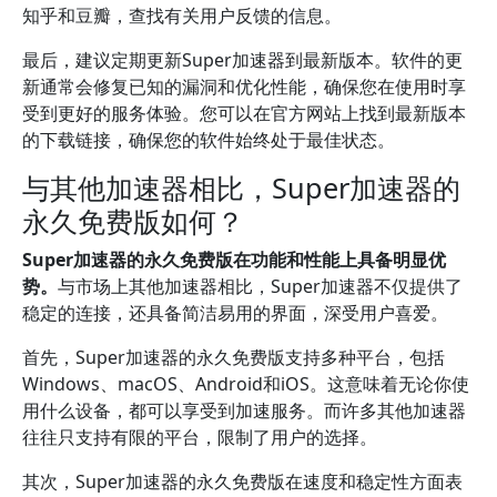
知乎和豆瓣，查找有关用户反馈的信息。
最后，建议定期更新Super加速器到最新版本。软件的更
新通常会修复已知的漏洞和优化性能，确保您在使用时享
受到更好的服务体验。您可以在官方网站上找到最新版本
的下载链接，确保您的软件始终处于最佳状态。
与其他加速器相比，Super加速器的
永久免费版如何？
Super加速器的永久免费版在功能和性能上具备明显优
势。
与市场上其他加速器相比，Super加速器不仅提供了
稳定的连接，还具备简洁易用的界面，深受用户喜爱。
首先，Super加速器的永久免费版支持多种平台，包括
Windows、macOS、Android和iOS。这意味着无论你使
用什么设备，都可以享受到加速服务。而许多其他加速器
往往只支持有限的平台，限制了用户的选择。
其次，Super加速器的永久免费版在速度和稳定性方面表