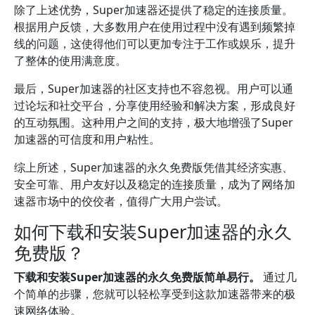
除了上述优势，Super加速器还提供了稳定的连接质量。
根据用户反馈，大多数用户在使用过程中没有遇到频繁掉
线的问题，这使得他们可以更加专注于工作或娱乐，提升
了整体的使用满意度。
最后，Super加速器的社区支持也不容忽视。用户可以通
过论坛和社交平台，分享使用经验和解决方案，形成良好
的互动氛围。这种用户之间的支持，极大地增强了Super
加速器的可信度和用户粘性。
综上所述，Super加速器的永久免费版凭借其经济实惠、
安全可靠、用户友好以及稳定的连接质量，成为了网络加
速器市场中的佼佼者，值得广大用户尝试。
如何下载和安装Super加速器的永久
免费版？
下载和安装Super加速器的永久免费版简单易行。
通过几
个简单的步骤，您就可以轻松享受到这款加速器带来的极
速网络体验。