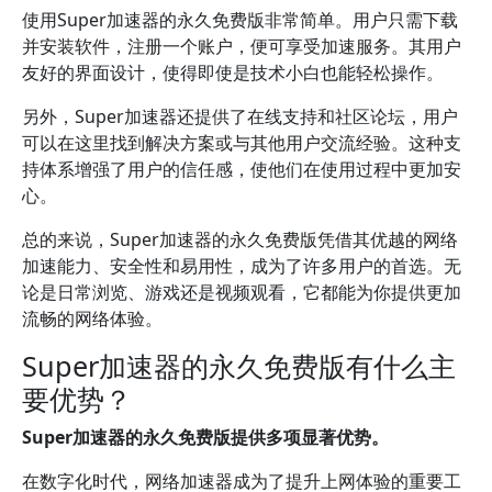
使用Super加速器的永久免费版非常简单。用户只需下载
并安装软件，注册一个账户，便可享受加速服务。其用户
友好的界面设计，使得即使是技术小白也能轻松操作。
另外，Super加速器还提供了在线支持和社区论坛，用户
可以在这里找到解决方案或与其他用户交流经验。这种支
持体系增强了用户的信任感，使他们在使用过程中更加安
心。
总的来说，Super加速器的永久免费版凭借其优越的网络
加速能力、安全性和易用性，成为了许多用户的首选。无
论是日常浏览、游戏还是视频观看，它都能为你提供更加
流畅的网络体验。
Super加速器的永久免费版有什么主
要优势？
Super加速器的永久免费版提供多项显著优势。
在数字化时代，网络加速器成为了提升上网体验的重要工