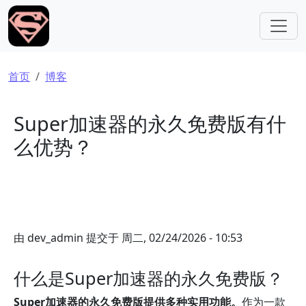
跳转到主要内容
面包屑
首页
博客
Super加速器的永久免费版有什
么优势？
由
dev_admin
提交于
周二, 02/24/2026 - 10:53
什么是Super加速器的永久免费版？
Super加速器的永久免费版提供多种实用功能。
作为一款