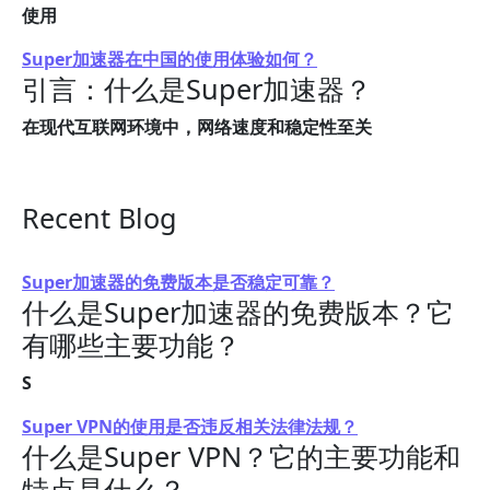
使用
Super加速器在中国的使用体验如何？
引言：什么是Super加速器？
在现代互联网环境中，网络速度和稳定性至关
Recent Blog
Super加速器的免费版本是否稳定可靠？
什么是Super加速器的免费版本？它
有哪些主要功能？
S
Super VPN的使用是否违反相关法律法规？
什么是Super VPN？它的主要功能和
特点是什么？