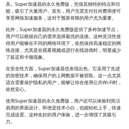
具。Super加速器的永久免费版，凭借其独特的特点和功
能，吸引了大量用户。首先，用户无需支付任何费用便可
享受网络加速服务，这对于预算有限的用户尤为重要。
此外，Super加速器的永久免费版提供了多种加速节点，
用户可以根据自己的需求选择最优的连接。这种灵活性使
得用户能够在不同的网络环境下，依然保持高速稳定的网
络连接，尤其是在观看视频或进行在线游戏时，明显减少
了延迟和卡顿现象。
在安全性方面，Super加速器也表现出色。它采用了先进
的加密技术，确保用户的上网数据不被窃取。这一点尤其
适合需要保护隐私的用户，能够让你在使用公共Wi-Fi时，
依然安心。
使用Super加速器的永久免费版，用户还可以体验到简洁
易用的界面设计。即便是技术小白，也能轻松上手，快速
完成设置。这种友好的用户体验，进一步增强了其吸引
力。