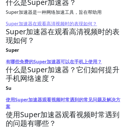
什么是Super加速器？
Super加速器是一种网络加速工具，旨在帮助用
Super加速器在观看高清视频时的表现如何？
Super加速器在观看高清视频时的表
现如何？
Super
有哪些免费的Super加速器可以在手机上使用？
什么是Super加速器？它们如何提升
手机网络速度？
Su
使用Super加速器观看视频时常遇到的常见问题及解决方
案
使用Super加速器观看视频时常遇到
的问题有哪些？