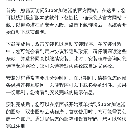
首先，您需要访问Super加速器的官方网站。在这里，您
可以找到最新版本的软件下载链接。确保您从官方网站下
载，以避免潜在的安全风险。点击下载链接后，系统会开
始自动下载安装包。
下载完成后，双击安装包以启动安装程序。在安装过程
中，您可能会看到用户协议和隐私政策。请仔细阅读这些
条款，并选择同意以继续安装。此时，安装程序会询问您
选择安装路径，您可以选择默认路径或自定义路径。
安装过程通常需要几分钟时间。在此期间，请确保您的设
备保持连接互联网，以便程序可以下载必要的组件。如果
一切顺利，您将看到安装完成的提示信息。
安装完成后，您可以在桌面或开始菜单找到Super加速器
的图标。双击图标启动程序，首次使用时，您可能需要创
建一个账户。通过提供您的邮箱和设置密码，您可以轻松
完成注册。