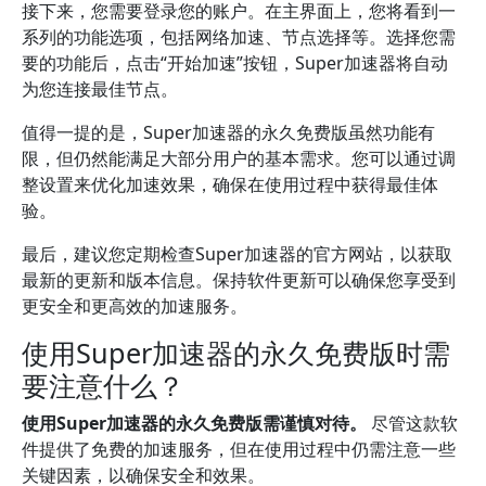
接下来，您需要登录您的账户。在主界面上，您将看到一
系列的功能选项，包括网络加速、节点选择等。选择您需
要的功能后，点击“开始加速”按钮，Super加速器将自动
为您连接最佳节点。
值得一提的是，Super加速器的永久免费版虽然功能有
限，但仍然能满足大部分用户的基本需求。您可以通过调
整设置来优化加速效果，确保在使用过程中获得最佳体
验。
最后，建议您定期检查Super加速器的官方网站，以获取
最新的更新和版本信息。保持软件更新可以确保您享受到
更安全和更高效的加速服务。
使用Super加速器的永久免费版时需
要注意什么？
使用Super加速器的永久免费版需谨慎对待。
尽管这款软
件提供了免费的加速服务，但在使用过程中仍需注意一些
关键因素，以确保安全和效果。