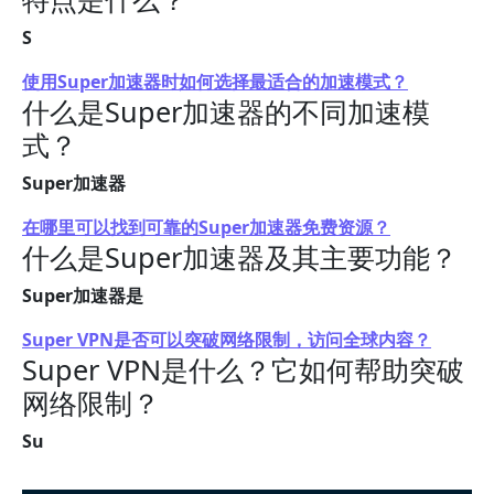
S
使用Super加速器时如何选择最适合的加速模式？
什么是Super加速器的不同加速模
式？
Super加速器
在哪里可以找到可靠的Super加速器免费资源？
什么是Super加速器及其主要功能？
Super加速器是
Super VPN是否可以突破网络限制，访问全球内容？
Super VPN是什么？它如何帮助突破
网络限制？
Su