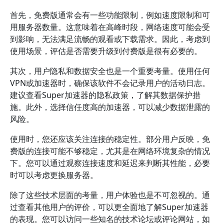
首先，免费版通常会有一些功能限制，例如速度限制和可
用服务器数量。这意味着在高峰时段，网络速度可能会受
到影响，无法满足流畅的观看或下载需求。因此，考虑到
使用场景，评估是否需要升级到付费版是很有必要的。
其次，用户隐私和数据安全也是一个重要考量。使用任何
VPN或加速器时，确保该软件不会记录用户的活动日志。
建议查看Super加速器的隐私政策，了解其数据保护措
施。此外，选择信任度高的加速器，可以减少数据泄露的
风险。
使用时，您还应该关注连接的稳定性。部分用户反映，免
费版的连接可能不够稳定，尤其是在网络环境复杂的情况
下。您可以通过观察连接速度和延迟来判断其性能，必要
时可以考虑更换服务器。
除了这些技术层面的考量，用户体验也是不可忽视的。通
过查看其他用户的评价，可以更全面地了解Super加速器
的表现。您可以访问一些知名的技术论坛或评论网站，如