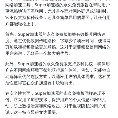
网络加速工具，Super加速器的永久免费版旨在帮助用户
更流畅地访问互联网，尤其是在面对网络延迟或限制时。
它不仅支持多种设备，还具备简单易用的界面，让任何用
户都能轻松上手。
首先，Super加速器的永久免费版能够有效提升网络速
度。通过优化数据传输路径，它减少了响应时间，使得网
页加载和视频播放更加顺畅。这对于需要频繁使用网络的
用户来说，无疑是一个极大的优势。
此外，Super加速器的永久免费版支持多种协议，确保用
户在不同网络环境下都能获得最佳体验。例如，它能够自
动选择最优的连接方式，以适应用户的具体需求。这种灵
活性使得它在众多加速器中脱颖而出。
在安全性方面，Super加速器的永久免费版同样表现不
俗。它采用了加密技术，保护用户的个人信息和网络活
动，防止数据泄露和网络攻击。对于重视隐私的用户来
说，这一特点显得尤为重要。