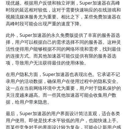
现优越。根据用户反馈和独立评测，Super加速器在高峰
时段的延迟相对较低，这对于需要快速响应的在线游戏和
视频流媒体服务尤为重要。相比之下，某些免费加速器在
高峰时段可能会出现严重的速度下降。
此外，Super加速器的永久免费版提供了丰富的服务器选
择，用户可以根据自己的需求选择不同的服务器。这种灵
活性使得用户能够根据不同的网络环境和需求，找到最佳
的连接方式。而其他加速器可能仅提供有限的服务器选
项，导致用户无法获得最佳的使用体验。
在用户隐私方面，Super加速器也表现出色。它承诺不记
录用户的活动数据，确保用户在使用过程中的隐私安全。
这一点在当前网络环境中尤为重要，用户对于隐私保护的
关注度越来越高。而一些其他加速器可能会收集用户数
据，给用户带来隐患。
最后，Super加速器的用户界面设计简洁直观，适合各类
用户使用。即使是技术水平较低的用户，也能快速上手。
而某些竞争对手的界面设计较为复杂，可能会让新用户感