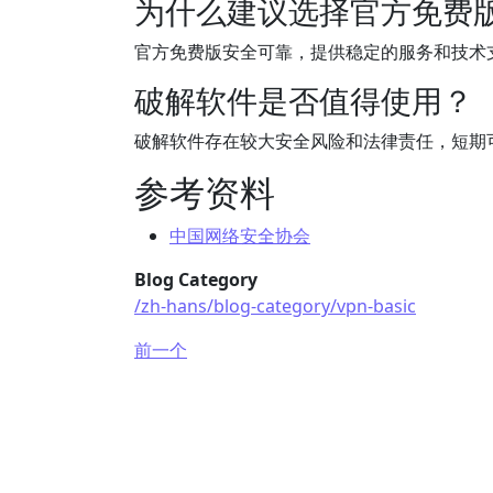
为什么建议选择官方免费
官方免费版安全可靠，提供稳定的服务和技术
破解软件是否值得使用？
破解软件存在较大安全风险和法律责任，短期
参考资料
中国网络安全协会
Blog Category
/zh-hans/blog-category/vpn-basic
前一个