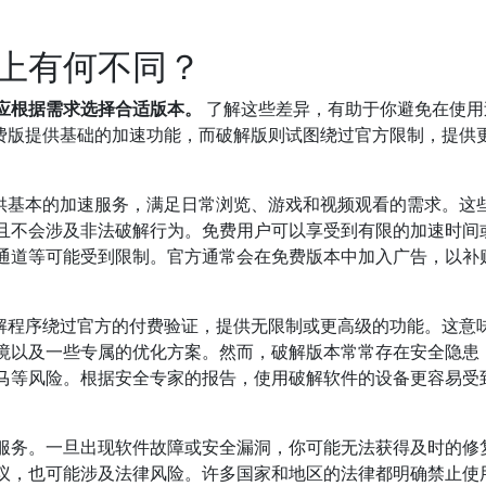
上有何不同？
应根据需求选择合适版本。
了解这些差异，有助于你避免在使用
免费版提供基础的加速功能，而破解版则试图绕过官方限制，提供
提供基本的加速服务，满足日常浏览、游戏和视频观看的需求。这
且不会涉及非法破解行为。免费用户可以享受到有限的加速时间
通道等可能受到限制。官方通常会在免费版本中加入广告，以补
。
破解程序绕过官方的付费验证，提供无限制或更高级的功能。这意
境以及一些专属的优化方案。然而，破解版本常常存在安全隐患
马等风险。根据安全专家的报告，使用破解软件的设备更容易受
服务。一旦出现软件故障或安全漏洞，你可能无法获得及时的修
议，也可能涉及法律风险。许多国家和地区的法律都明确禁止使