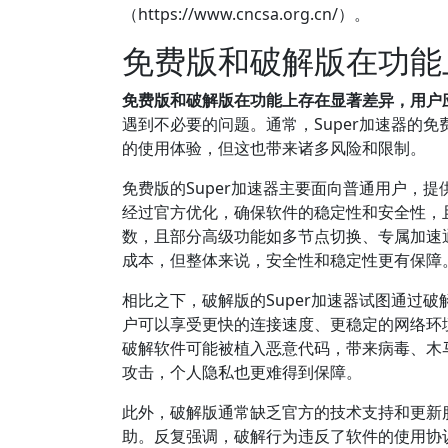
（https://www.cncsa.org.cn/）。
免费版和破解版在功能
免费版和破解版在功能上存在显著差异，用户
遇到不必要的问题。通常，Super加速器的
的使用体验，但这也带来诸多风险和限制。
免费版的Super加速器主要面向普通用户，
经过官方优化，确保软件的稳定性和安全性，
数，且部分高级功能如多节点切换、专属加速
成本，但整体来说，安全性和稳定性更有保障
相比之下，破解版的Super加速器试图通过
户可以享受更快的连接速度、更稳定的网络环
破解软件可能被植入恶意代码，带来病毒、木
攻击，个人隐私也更难得到保障。
此外，破解版通常缺乏官方的技术支持和更新
助。反复强调，破解行为违反了软件的使用协