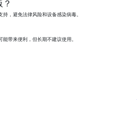
版？
支持，避免法律风险和设备感染病毒。
可能带来便利，但长期不建议使用。