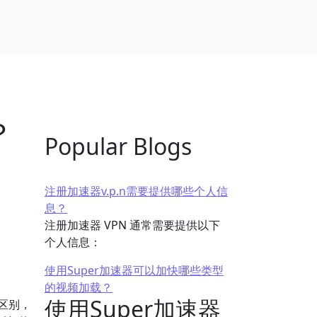
？
Popular Blogs
注册加速器v.p.n需要提供哪些个人信
息？
注册加速器 VPN 通常需要提供以下
个人信息：
使用Super加速器可以加快哪些类型
的视频加载？
使用Super加速器
区别，