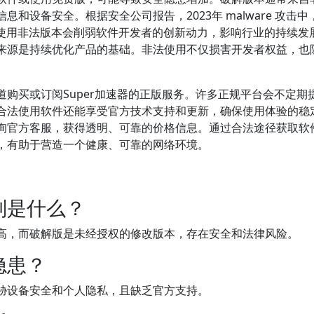
和设备安全。根据安全公司报告，2023年 malware 攻击中
，使用非法版本会削弱软件开发者的创新动力，影响行业的持续发
来源是持续优化产品的基础。非法使用不仅损害开发者权益，也
购买或订阅Super加速器的正版服务。许多正规平台会不定期
合法使用软件还能享受官方技术支持和更新，确保使用体验的稳
询官方客服，获得透明、可靠的价格信息。通过合法途径获取软
，有助于营造一个健康、可靠的网络环境。
别是什么？
高，而破解版是未经授权的修改版本，存在安全和法律风险。
隐患？
胁设备安全和个人隐私，且缺乏官方支持。