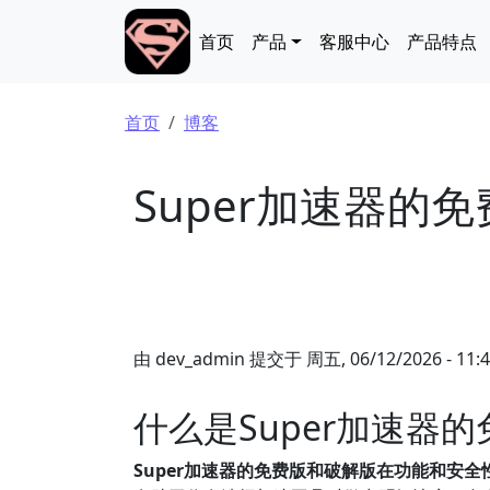
跳转到主要内容
Main navigation
首页
产品
客服中心
产品特点
面包屑
首页
博客
Super加速器的
由
dev_admin
提交于
周五, 06/12/2026 - 11:
什么是Super加速器
Super加速器的免费版和破解版在功能和安