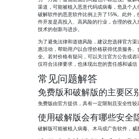
渠道，可能被植入恶意代码或病毒，危及个人信息
破解软件的恶意软件比例上升了15%。此外
件开发是高投入、高风险的行业，合理的收入
技术的创新与进步。
为了避免法律和道德风险，建议您选择官方渠道
惠活动，帮助用户以合理价格获得优质服务。
全。若对价格有疑问，可以关注官方公告或咨
仅符合法律要求，也体现出您的责任感和诚信
常见问题解答
免费版和破解版的主要区
免费版由官方提供，具有一定限制且安全性较
使用破解版会有哪些安全
破解版可能被植入病毒、木马或广告软件，威