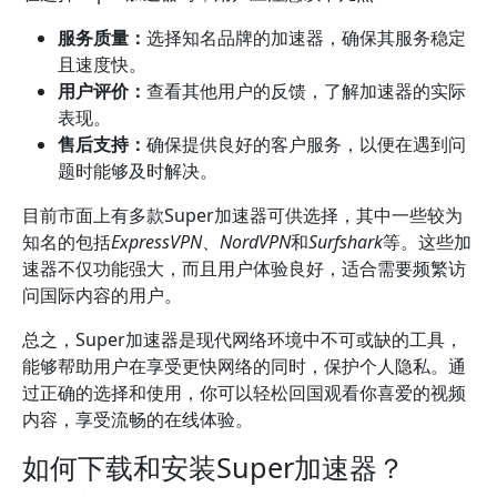
服务质量：
选择知名品牌的加速器，确保其服务稳定
且速度快。
用户评价：
查看其他用户的反馈，了解加速器的实际
表现。
售后支持：
确保提供良好的客户服务，以便在遇到问
题时能够及时解决。
目前市面上有多款Super加速器可供选择，其中一些较为
知名的包括
ExpressVPN
、
NordVPN
和
Surfshark
等。这些加
速器不仅功能强大，而且用户体验良好，适合需要频繁访
问国际内容的用户。
总之，Super加速器是现代网络环境中不可或缺的工具，
能够帮助用户在享受更快网络的同时，保护个人隐私。通
过正确的选择和使用，你可以轻松回国观看你喜爱的视频
内容，享受流畅的在线体验。
如何下载和安装Super加速器？