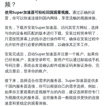
频？
使用Super加速器可轻松回国观看视频。
通过正确的设
置，你可以快速连接到国内网络，享受流畅的视频体验。
首先，下载并安装Super加速器。访问其官方网站，选择
与你的设备相匹配的版本进行下载。安装过程简单明了，
只需按照屏幕上的指示进行操作即可。确保在安装过程中
允许软件进行必要的网络权限，以确保其正常工作。
安装完成后，启动Super加速器并注册一个账户。如果你
已经有账户，直接登录即可。新用户可以通过邮箱或手机
号码注册，系统会发送确认邮件或验证码来验证身份。完
成注册后，登录你的账户。
接下来，选择适合你需求的服务器。Super加速器提供多
个国内服务器选项，你可以根据自己的需求选择。例如，
如果你主要观看的是视频平台的内容，建议选择那些专门
为视频优化的服务器。这些服务器一般能提供更快的连接
速度和更稳定的观看体验。