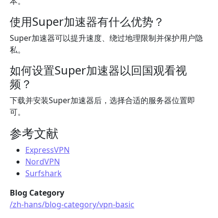
本。
使用Super加速器有什么优势？
Super加速器可以提升速度、绕过地理限制并保护用户隐
私。
如何设置Super加速器以回国观看视
频？
下载并安装Super加速器后，选择合适的服务器位置即
可。
参考文献
ExpressVPN
NordVPN
Surfshark
Blog Category
/zh-hans/blog-category/vpn-basic