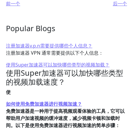
前一个
后一个
Popular Blogs
注册加速器v.p.n需要提供哪些个人信息？
注册加速器 VPN 通常需要提供以下个人信息：
使用Super加速器可以加快哪些类型的视频加载？
使用Super加速器可以加快哪些类型
的视频加载速度？
使
如何使用免费加速器进行视频加速？
免费加速器是一种用于提高视频观看体验的工具，它可以
帮助用户加速视频的缓冲速度，减少视频卡顿和加载时
间。以下是使用免费加速器进行视频加速的简单步骤：