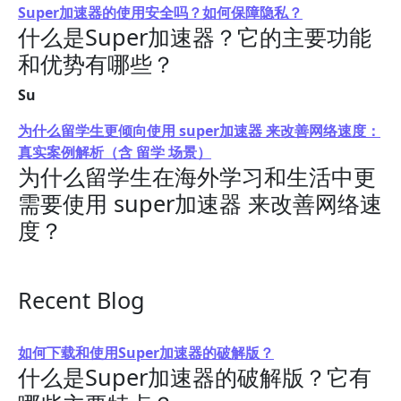
Super加速器的使用安全吗？如何保障隐私？
什么是Super加速器？它的主要功能
和优势有哪些？
Su
为什么留学生更倾向使用 super加速器 来改善网络速度：
真实案例解析（含 留学 场景）
为什么留学生在海外学习和生活中更
需要使用 super加速器 来改善网络速
度？
Recent Blog
如何下载和使用Super加速器的破解版？
什么是Super加速器的破解版？它有