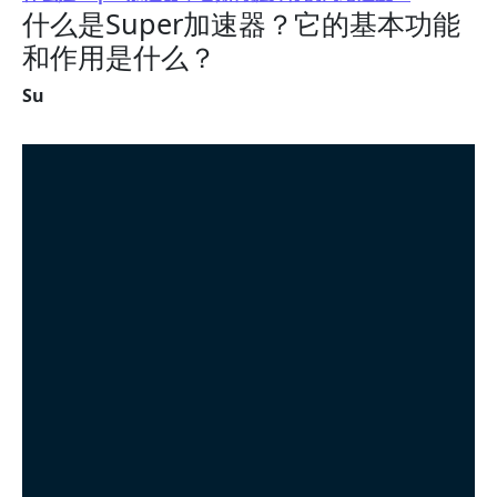
什么是Super加速器？它的基本功能
和作用是什么？
Su