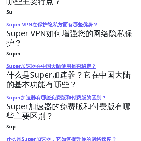
哪些主要特点？
Su
Super VPN在保护隐私方面有哪些优势？
Super VPN如何增强您的网络隐私保
护？
Super
Super加速器在中国大陆使用是否稳定？
什么是Super加速器？它在中国大陆
的基本功能有哪些？
Super加速器有哪些免费版和付费版的区别？
Super加速器的免费版和付费版有哪
些主要区别？
Sup
什么是Super加速器，它如何提升你的网络速度？