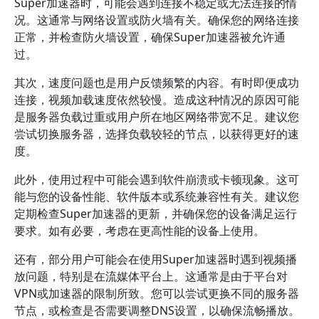
Super加速器时，可能会遇到连接不稳定或无法连接的情
况。这通常与网络设置或防火墙有关。确保您的网络连接
正常，并检查防火墙设置，确保Super加速器被允许通
过。
其次，速度问题也是用户反馈频繁的内容。有时即便成功
连接，视频加载速度依然较慢。造成这种情况的原因可能
是服务器负载过重或用户所在地区网络带宽不足。建议您
尝试切换服务器，选择负载较轻的节点，以获得更好的速
度。
此外，使用过程中可能会遇到软件崩溃或卡顿现象。这可
能与您的设备性能、软件版本或系统兼容性有关。建议您
定期检查Super加速器的更新，并确保您的设备满足运行
要求。如有必要，考虑在更高性能的设备上使用。
还有，部分用户可能会在使用Super加速器时遇到视频播
放问题，特别是在流媒体平台上。这通常是由于平台对
VPN或加速器的限制所致。您可以尝试更换不同的服务器
节点，或检查是否需要调整DNS设置，以确保流畅播放。