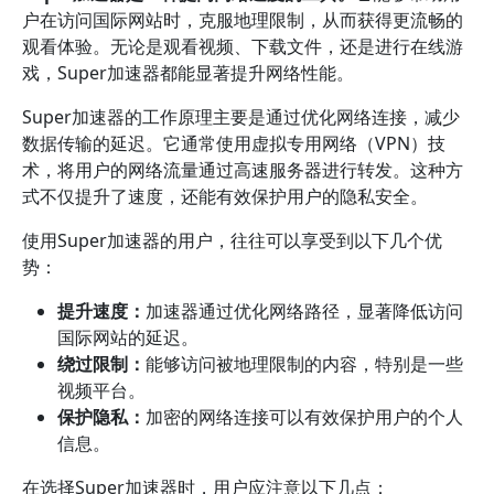
户在访问国际网站时，克服地理限制，从而获得更流畅的
观看体验。无论是观看视频、下载文件，还是进行在线游
戏，Super加速器都能显著提升网络性能。
Super加速器的工作原理主要是通过优化网络连接，减少
数据传输的延迟。它通常使用虚拟专用网络（VPN）技
术，将用户的网络流量通过高速服务器进行转发。这种方
式不仅提升了速度，还能有效保护用户的隐私安全。
使用Super加速器的用户，往往可以享受到以下几个优
势：
提升速度：
加速器通过优化网络路径，显著降低访问
国际网站的延迟。
绕过限制：
能够访问被地理限制的内容，特别是一些
视频平台。
保护隐私：
加密的网络连接可以有效保护用户的个人
信息。
在选择Super加速器时，用户应注意以下几点：