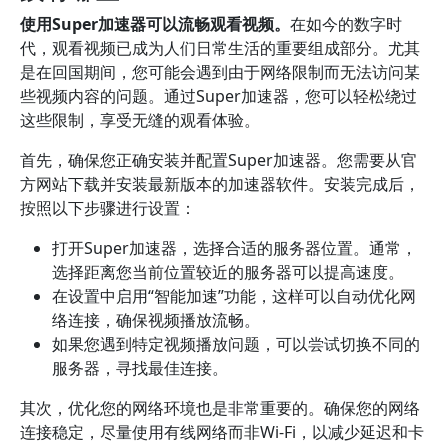
使用Super加速器可以流畅观看视频。
在如今的数字时
代，观看视频已成为人们日常生活的重要组成部分。尤其
是在回国期间，您可能会遇到由于网络限制而无法访问某
些视频内容的问题。通过Super加速器，您可以轻松绕过
这些限制，享受无缝的观看体验。
首先，确保您正确安装并配置Super加速器。您需要从官
方网站下载并安装最新版本的加速器软件。安装完成后，
按照以下步骤进行设置：
打开Super加速器，选择合适的服务器位置。通常，
选择距离您当前位置较近的服务器可以提高速度。
在设置中启用“智能加速”功能，这样可以自动优化网
络连接，确保视频播放流畅。
如果您遇到特定视频播放问题，可以尝试切换不同的
服务器，寻找最佳连接。
其次，优化您的网络环境也是非常重要的。确保您的网络
连接稳定，尽量使用有线网络而非Wi-Fi，以减少延迟和卡