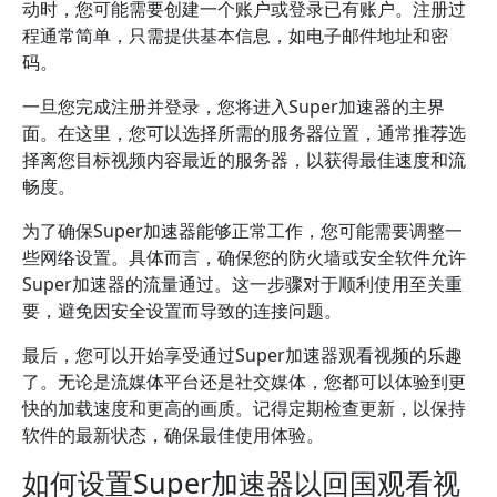
动时，您可能需要创建一个账户或登录已有账户。注册过
程通常简单，只需提供基本信息，如电子邮件地址和密
码。
一旦您完成注册并登录，您将进入Super加速器的主界
面。在这里，您可以选择所需的服务器位置，通常推荐选
择离您目标视频内容最近的服务器，以获得最佳速度和流
畅度。
为了确保Super加速器能够正常工作，您可能需要调整一
些网络设置。具体而言，确保您的防火墙或安全软件允许
Super加速器的流量通过。这一步骤对于顺利使用至关重
要，避免因安全设置而导致的连接问题。
最后，您可以开始享受通过Super加速器观看视频的乐趣
了。无论是流媒体平台还是社交媒体，您都可以体验到更
快的加载速度和更高的画质。记得定期检查更新，以保持
软件的最新状态，确保最佳使用体验。
如何设置Super加速器以回国观看视