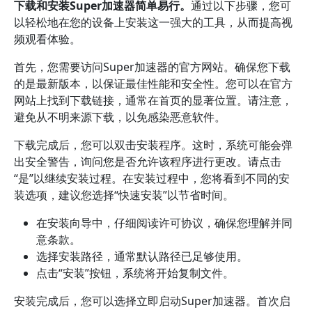
下载和安装Super加速器简单易行。
通过以下步骤，您可
以轻松地在您的设备上安装这一强大的工具，从而提高视
频观看体验。
首先，您需要访问Super加速器的官方网站。确保您下载
的是最新版本，以保证最佳性能和安全性。您可以在官方
网站上找到下载链接，通常在首页的显著位置。请注意，
避免从不明来源下载，以免感染恶意软件。
下载完成后，您可以双击安装程序。这时，系统可能会弹
出安全警告，询问您是否允许该程序进行更改。请点击
“是”以继续安装过程。在安装过程中，您将看到不同的安
装选项，建议您选择“快速安装”以节省时间。
在安装向导中，仔细阅读许可协议，确保您理解并同
意条款。
选择安装路径，通常默认路径已足够使用。
点击“安装”按钮，系统将开始复制文件。
安装完成后，您可以选择立即启动Super加速器。首次启