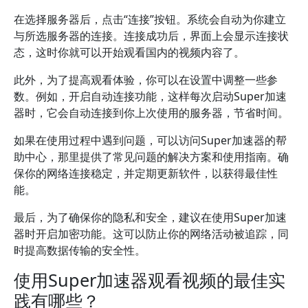
在选择服务器后，点击“连接”按钮。系统会自动为你建立
与所选服务器的连接。连接成功后，界面上会显示连接状
态，这时你就可以开始观看国内的视频内容了。
此外，为了提高观看体验，你可以在设置中调整一些参
数。例如，开启自动连接功能，这样每次启动Super加速
器时，它会自动连接到你上次使用的服务器，节省时间。
如果在使用过程中遇到问题，可以访问Super加速器的帮
助中心，那里提供了常见问题的解决方案和使用指南。确
保你的网络连接稳定，并定期更新软件，以获得最佳性
能。
最后，为了确保你的隐私和安全，建议在使用Super加速
器时开启加密功能。这可以防止你的网络活动被追踪，同
时提高数据传输的安全性。
使用Super加速器观看视频的最佳实
践有哪些？