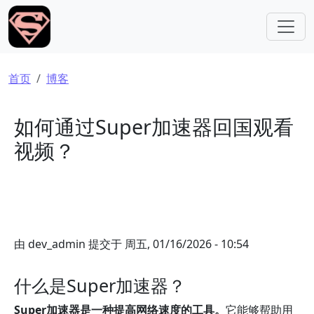
跳转到主要内容
面包屑
首页
博客
如何通过Super加速器回国观看
视频？
由
dev_admin
提交于
周五, 01/16/2026 - 10:54
什么是Super加速器？
Super加速器是一种提高网络速度的工具。
它能够帮助用