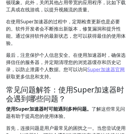
顿现象。此外，关闭其他占用带宽的应用程序，比如下载
工具或在线游戏，以提升视频流的质量。
在使用Super加速器的过程中，定期检查更新也是必要
的。软件开发者会不断推出新版本，修复漏洞和提升性
能。通过保持软件的最新状态，您可以获得最佳的使用体
验。
最后，注意保护个人信息安全。在使用加速器时，确保选
择信任的服务器，并定期清理您的浏览器缓存和历史记
录，以防止泄露个人数据。您可以访问
Super加速器官网
获取更多信息和支持。
常见问题解答：使用Super加速器时
会遇到哪些问题？
使用Super加速器时可能遇到多种问题。
了解这些常见问
题有助于提高您的使用体验。
首先，连接问题是用户最常见的困扰之一。当您尝试使用