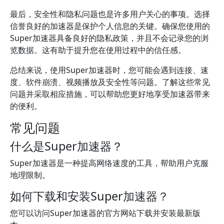
最后，安全性和隐私问题也是许多用户关心的事项。选择
信誉良好的加速器是保护个人信息的关键。确保您使用的
Super加速器具备良好的隐私政策，并且不会记录您的浏
览数据。这有助于提升您在使用过程中的信任感。
总结来说，使用Super加速器时，您可能会遇到连接、速
度、软件崩溃、视频播放及安全性等问题。了解这些常见
问题并采取相应措施，可以帮助您更好地享受加速器带来
的便利。
常见问题
什么是Super加速器？
Super加速器是一种提高网络速度的工具，帮助用户克服
地理限制。
如何下载和安装Super加速器？
您可以访问Super加速器的官方网站下载并安装最新版